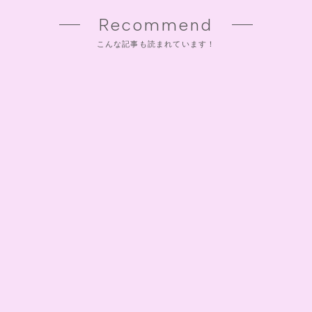
Recommend
こんな記事も読まれています！